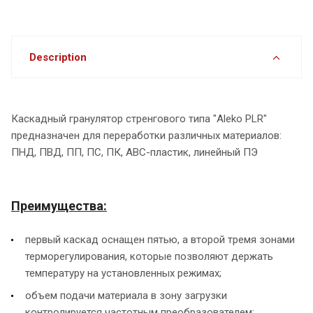
Description
Каскадный гранулятор стренгового типа "Aleko PLR"
предназначен для переработки различных материалов:
ПНД, ПВД, ПП, ПС, ПК, АВС-пластик, линейный ПЭ
Преимущества:
первый каскад оснащен пятью, а второй тремя зонами
терморегулирования, которые позволяют держать
температуру на установленных режимах;
объем подачи материала в зону загрузки
контролируется частотным преобразователем;