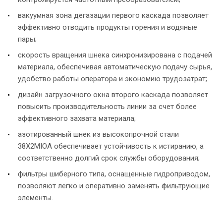
вакуумная зона дегазации первого каскада позволяет
эффективно отводить продукты горения и водяные
пары;
скорость вращения шнека синхронизирована с подачей
материала, обеспечивая автоматическую подачу сырья,
удобство работы оператора и экономию трудозатрат;
дизайн загрузочного окна второго каскада позволяет
повысить производительность линии за счет более
эффективного захвата материала;
азотированный шнек из высокопрочной стали
38X2МЮА обеспечивает устойчивость к истиранию, а
соответственно долгий срок службы оборудования;
фильтры шиберного типа, оснащенные гидроприводом,
позволяют легко и оперативно заменять фильтрующие
элементы.