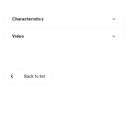
Characteristics
Video
Back to list