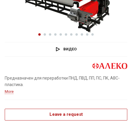
ВИДЕО
Предназначен для переработки ПНД, ПВД, ПП, ПС, ПК, ABC-
пластика.
More
Leave a request