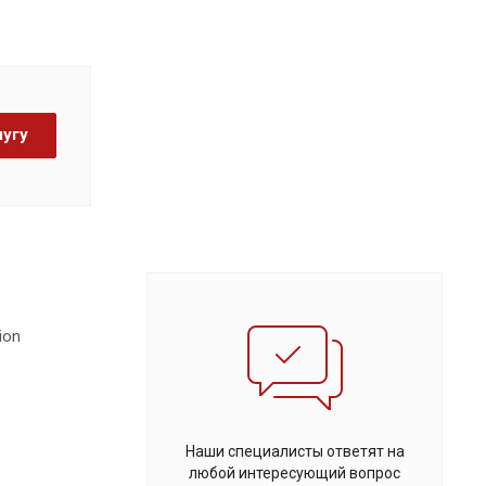
лугу
ion
Наши специалисты ответят на
любой интересующий вопрос