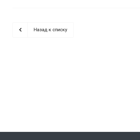
Назад к списку